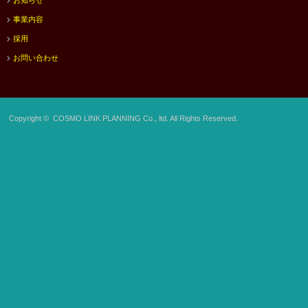
お知らせ
事業内容
採用
お問い合わせ
Copyright ©
COSMO LINK PLANNING Co., ltd.
All Rights Reserved.