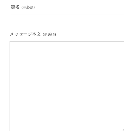
題名
(※必須)
メッセージ本文
(※必須)