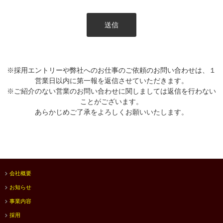
※採用エントリーや弊社へのお仕事のご依頼のお問い合わせは、１
営業日以内に第一報を返信させていただきます。
※ご紹介のない営業のお問い合わせに関しましては返信を行わない
ことがございます。
あらかじめご了承をよろしくお願いいたします。
会社概要
お知らせ
事業内容
採用