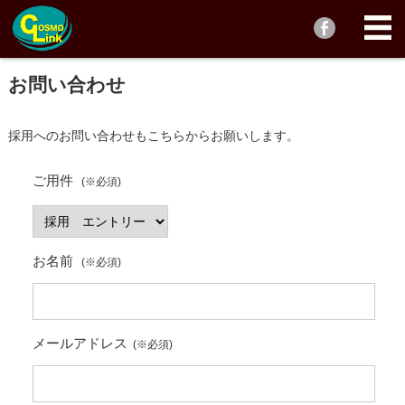
お問い合わせ
採用へのお問い合わせもこちらからお願いします。
ご用件
(※必須)
お名前
(※必須)
メールアドレス
(※必須)